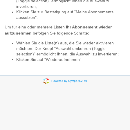
(Toggle selection)" ermöglicht Ihnen die Auswahl zu
invertieren;
Klicken Sie zur Bestätigung auf "Meine Abonnements
aussetzen".
Um für eine oder mehrere Listen
Ihr Abonnement wieder
aufzunehmen
befolgen Sie folgende Schritte:
Wählen Sie die Liste(n) aus, die Sie wieder aktivieren
möchten. Der Knopf "Auswahl umkehren (Toggle
selection)" ermöglicht Ihnen, die Auswahl zu invertieren;
Klicken Sie auf "Wiederaufnehmen".
Powered by Sympa 6.2.76