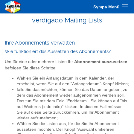
Sympa Menü
verdigado Mailing Lists
Ihre Abonnements verwalten
Wie funktioniert das Aussetzen des Abonnements?
Um für eine oder mehrere Listen Ihr
Abonnement auszusetzen
,
befolgen Sie diese Schritte:
Wählen Sie ein Anfangsdatum in dem Kalender, der
erscheint, wenn Sie auf den "Anfangsdatum"-Knopf klicken;
falls Sie das möchten, können Sie das Datum angeben, zu
dem das Abonnement wieder aufgenommen werden soll.
Das tun Sie mit dem Feld "Enddatum". Sie können auf "bis
auf Weiteres (indefinite)" klicken. In diesem Fall müssen
Sie auf diese Seite zurückkehren, um Ihr Abonnement
wieder aufzunehmen;
Wählen Sie die Listen aus, für die Sie Ihr Abonnement
aussetzen möchten. Der Knopf "Auswahl umkehren