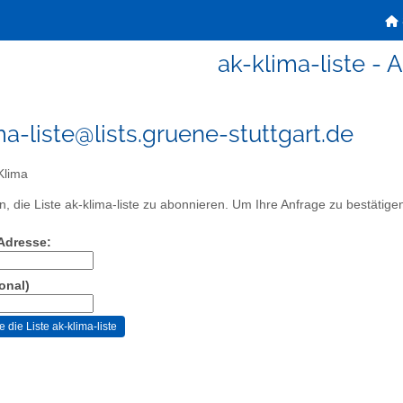
ak-klima-liste - 
ma-liste@lists.gruene-stuttgart.de
Klima
, die Liste ak-klima-liste zu abonnieren. Um Ihre Anfrage zu bestätigen,
-Adresse:
onal)