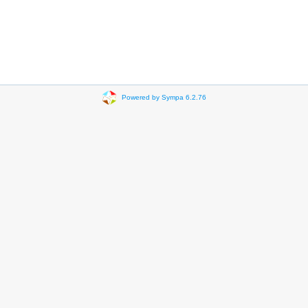
Powered by Sympa 6.2.76