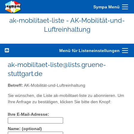
Sympa Menü
ak-mobilitaet-liste - AK-Mobilität-und-
Luftreinhaltung
Menü für Listeneinstellungen
ak-mobilitaet-liste@lists.gruene-
stuttgart.de
Betreff:
AK-Mobilität-und-Luftreinhaltung
Sie wünschen, die Liste ak-mobilitaet-liste zu abonnieren. Um
Ihre Anfrage zu bestätigen, klicken Sie bitte den Knopf:
Ihre E-Mail-Adresse:
Name: (optional)