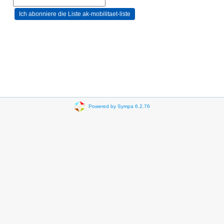
Powered by Sympa 6.2.76